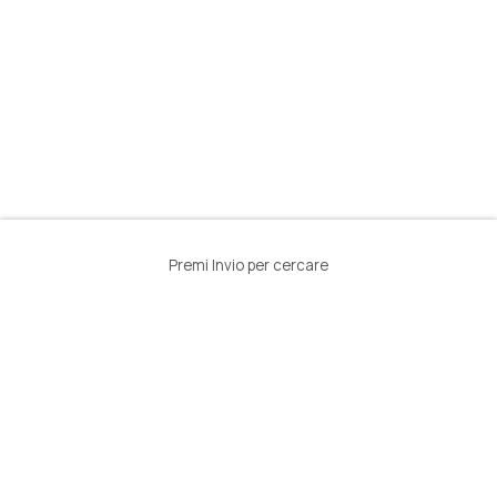
Premi Invio per cercare