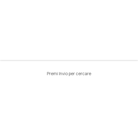
Premi Invio per cercare