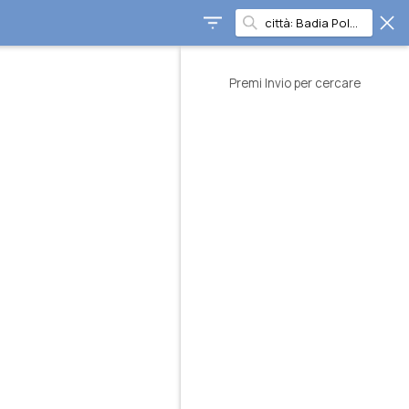
Premi Invio per cercare