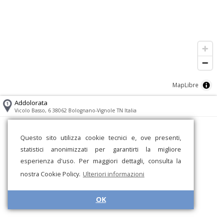
MapLibre
Addolorata
Vicolo Basso, 6 38062 Bolognano-Vignole TN Italia
Questo sito utilizza cookie tecnici e, ove presenti,
statistici anonimizzati per garantirti la migliore
esperienza d'uso. Per maggiori dettagli, consulta la
nostra Cookie Policy.
Ulteriori informazioni
OK