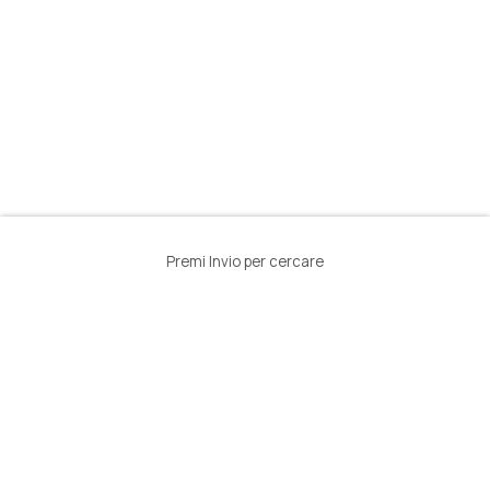
Premi Invio per cercare