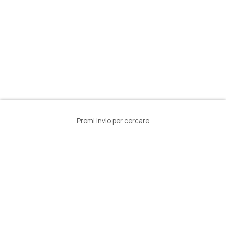
Premi Invio per cercare