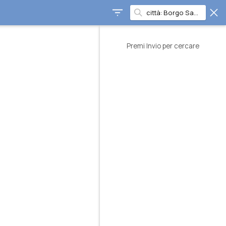
Premi Invio per cercare