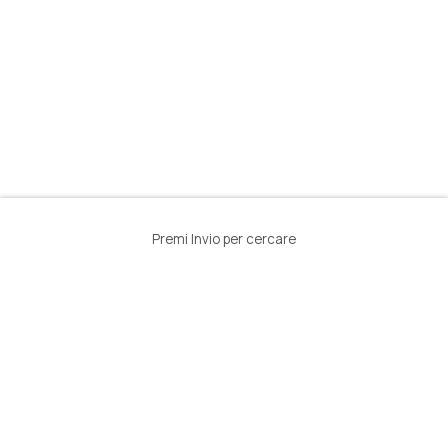
Premi Invio per cercare