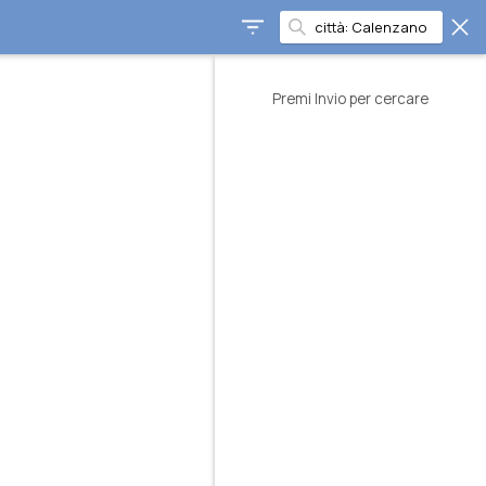
Premi Invio per cercare