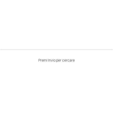
Premi Invio per cercare