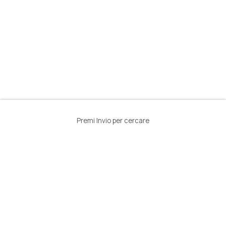
Premi Invio per cercare