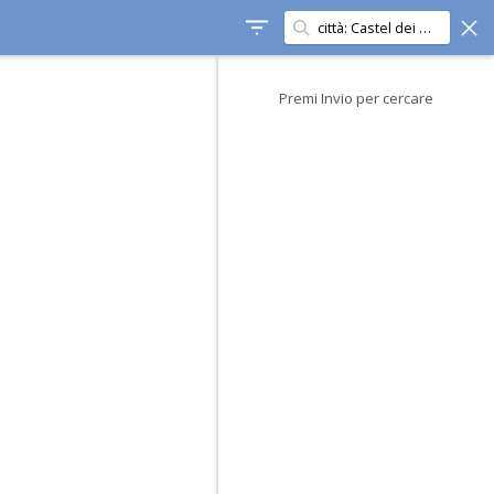
Premi Invio per cercare