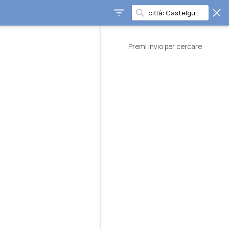
Premi Invio per cercare