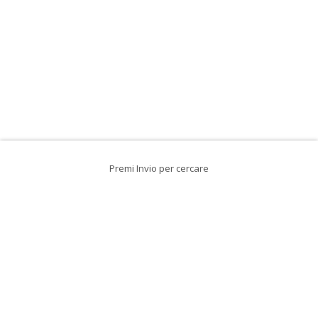
Premi Invio per cercare