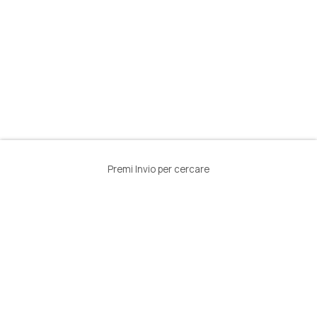
Premi Invio per cercare