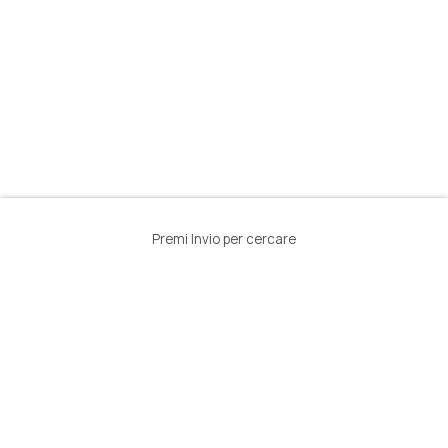
Premi Invio per cercare