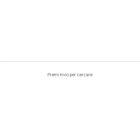
Premi Invio per cercare