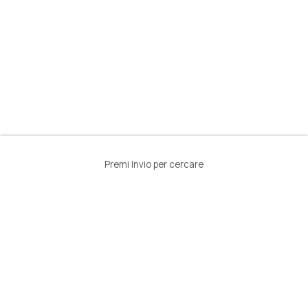
Premi Invio per cercare