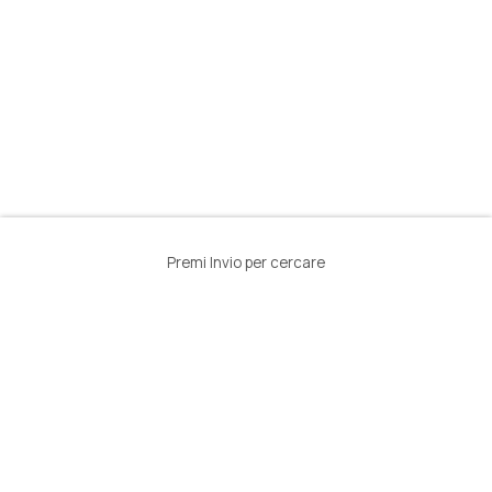
Premi Invio per cercare