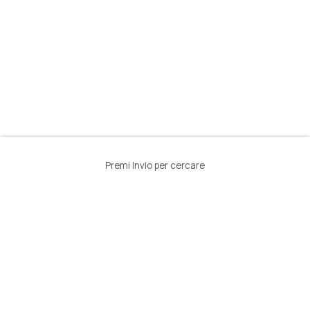
Premi Invio per cercare