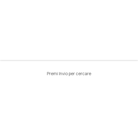
Premi Invio per cercare