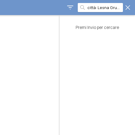
Premi Invio per cercare