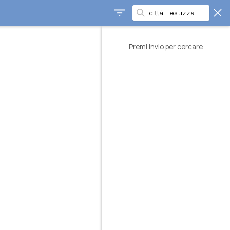
Premi Invio per cercare