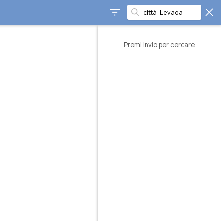
Premi Invio per cercare