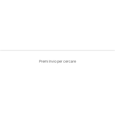
Premi Invio per cercare