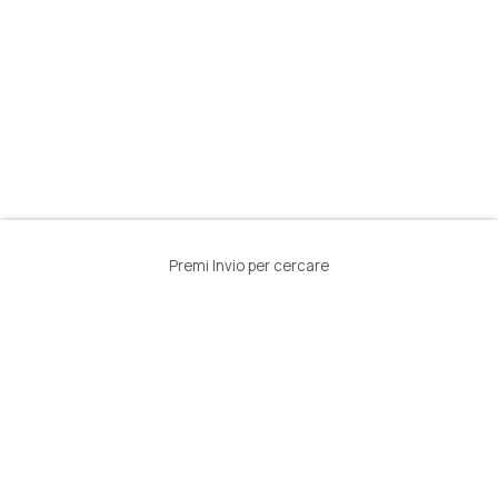
Premi Invio per cercare