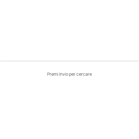
Premi Invio per cercare