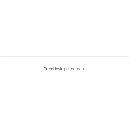
Premi Invio per cercare