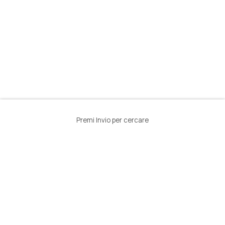
Premi Invio per cercare