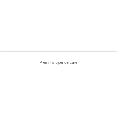
Premi Invio per cercare