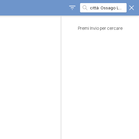
Premi Invio per cercare