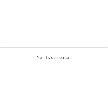
Premi Invio per cercare