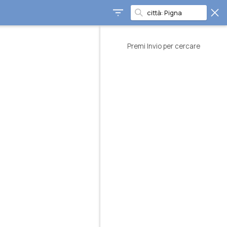
Premi Invio per cercare