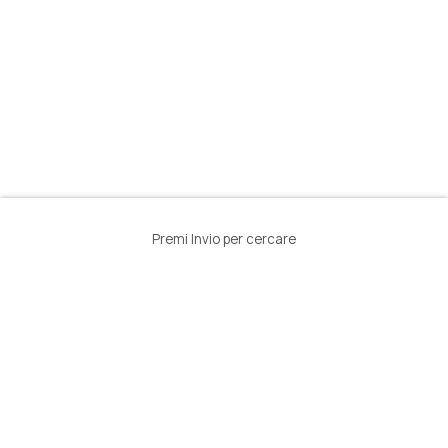
Premi Invio per cercare