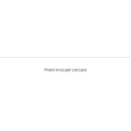
Premi Invio per cercare