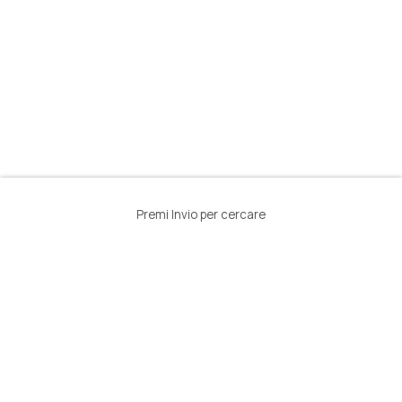
Premi Invio per cercare