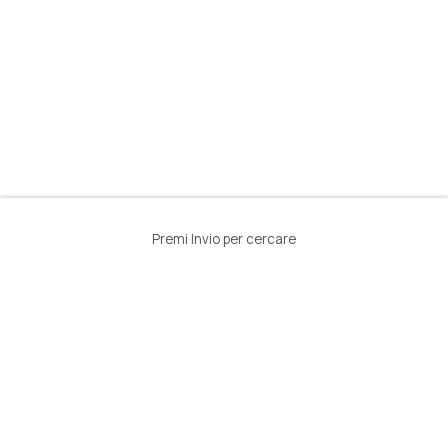
Premi Invio per cercare