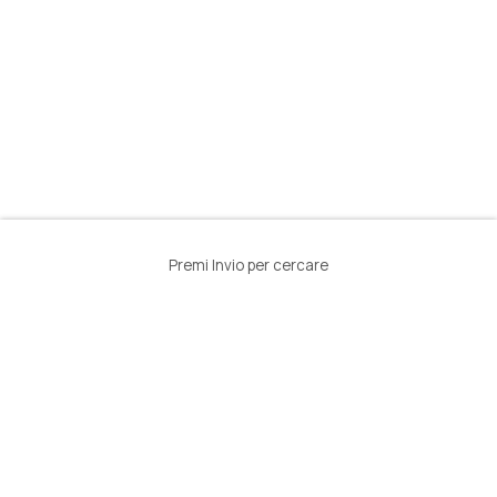
Premi Invio per cercare