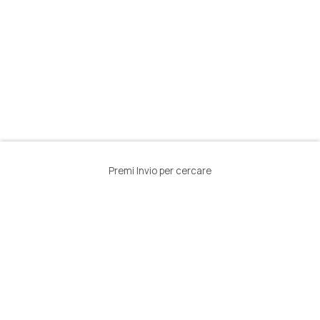
Premi Invio per cercare