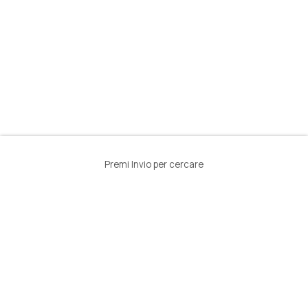
Premi Invio per cercare