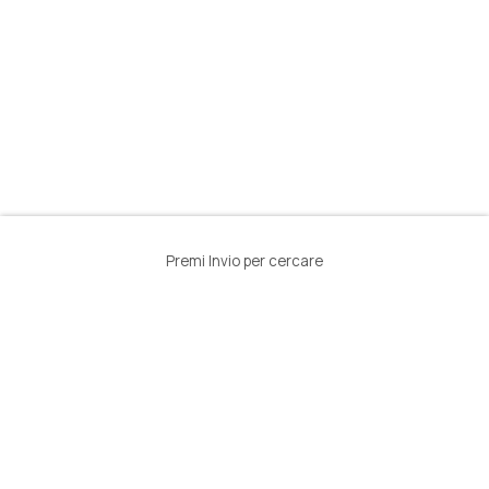
Premi Invio per cercare