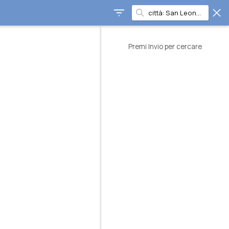
Premi Invio per cercare