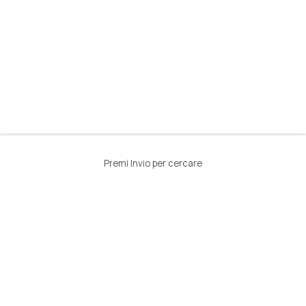
Premi Invio per cercare