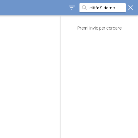
Premi Invio per cercare