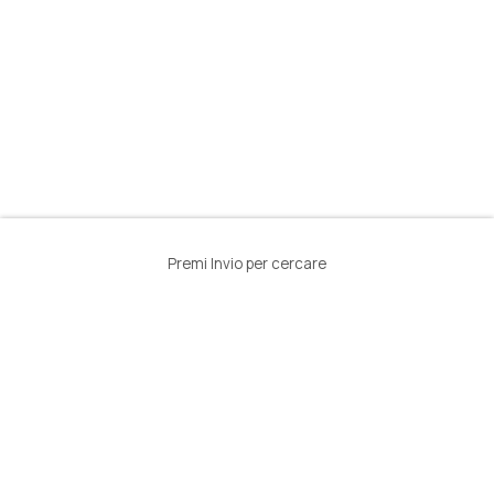
Premi Invio per cercare