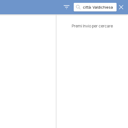
Premi Invio per cercare