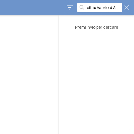
Premi Invio per cercare