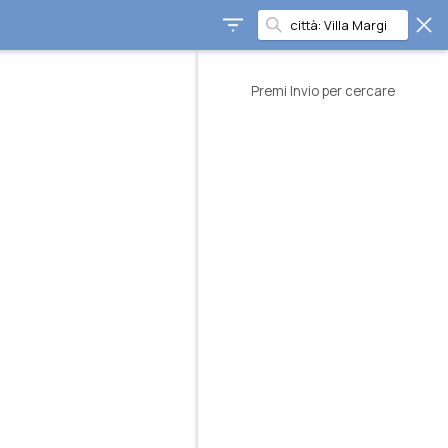
Premi Invio per cercare