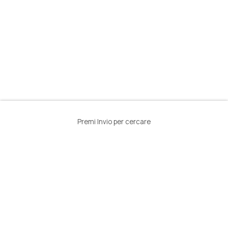
Premi Invio per cercare