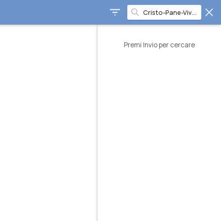
Premi Invio per cercare